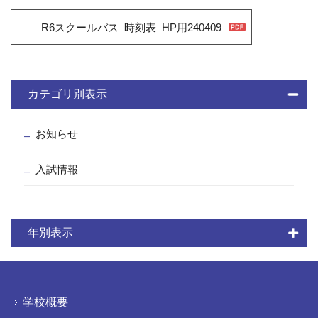
R6スクールバス_時刻表_HP用240409
カテゴリ別表示
お知らせ
入試情報
年別表示
学校概要