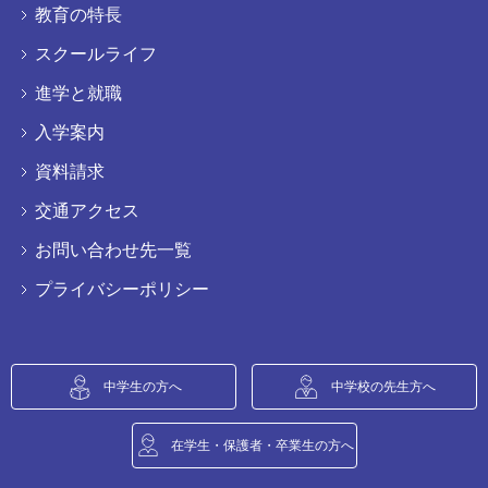
教育の特長
スクールライフ
進学と就職
入学案内
資料請求
交通アクセス
お問い合わせ先一覧
プライバシーポリシー
中学生の方へ
中学校の先生方へ
在学生・保護者・卒業生の方へ