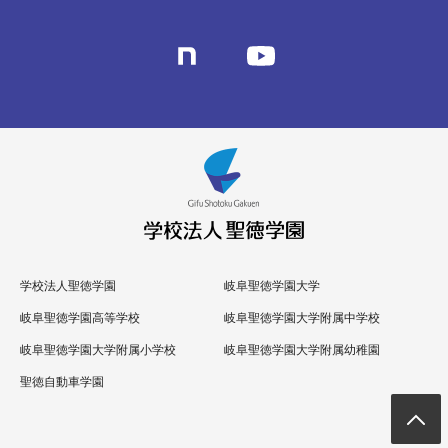
学校法人聖徳学園
岐阜聖徳学園大学
岐阜聖徳学園高等学校
岐阜聖徳学園大学附属中学校
岐阜聖徳学園大学附属小学校
岐阜聖徳学園大学附属幼稚園
聖徳自動車学園