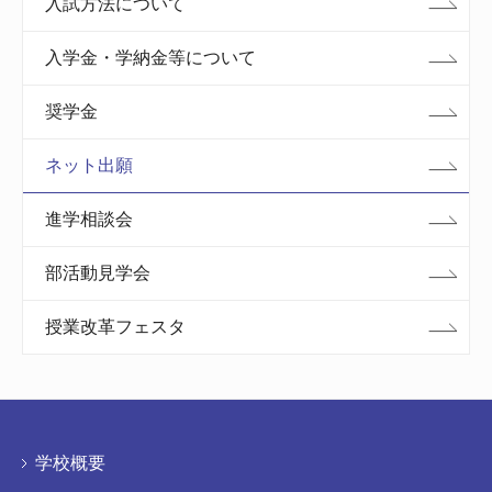
入試方法について
入学金・学納金等について
奨学金
ネット出願
進学相談会
部活動見学会
授業改革フェスタ
学校概要