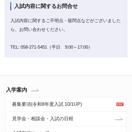
入試内容に関するお問合せ
入試内容に関するご不明点・疑問点などがございました
ら、お問い合わせください。
TEL: 058-271-5451（平日 9:00～17:00）
入学案内
募集要項(令和8年度入試 10/1UP)
見学会・相談会・入試の日程