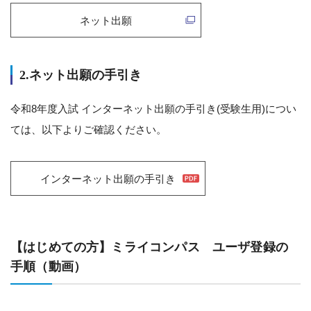
ネット出願
2.ネット出願の手引き
令和8年度入試 インターネット出願の手引き(受験生用)につい
ては、以下よりご確認ください。
インターネット出願の手引き
【はじめての方】ミライコンパス ユーザ登録の
手順（動画）