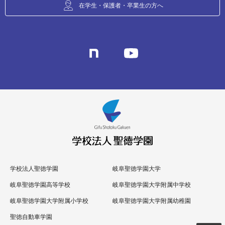
在学生・保護者・卒業生の方へ
学校法人聖徳学園
岐阜聖徳学園大学
岐阜聖徳学園高等学校
岐阜聖徳学園大学附属中学校
岐阜聖徳学園大学附属小学校
岐阜聖徳学園大学附属幼稚園
聖徳自動車学園