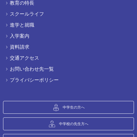
教育の特長
スクールライフ
進学と就職
入学案内
資料請求
交通アクセス
お問い合わせ先一覧
プライバシーポリシー
中学生の方へ
中学校の先生方へ