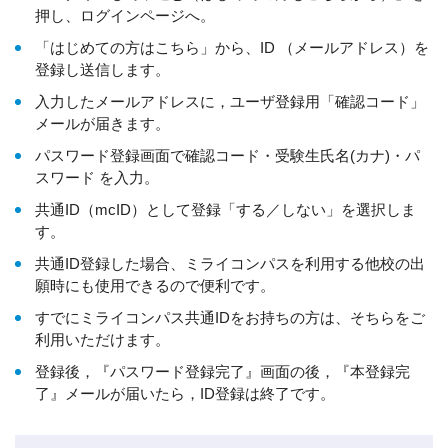
押し、ログインページへ。
「はじめての方はこちら」から、ID （メールアドレス）を
登録し送信します。
入力したメールアドレスに，ユーザ登録用「確認コード」
メールが届きます。
パスワード登録画面で確認コード・受験生氏名(カナ)・パ
スワード を入力。
共通ID（mcID）として登録「する／しない」を選択しま
す。
共通ID登録した場合、ミライコンパスを利用する他校の出
願時にも使用できるので便利です。
すでにミライコンパス共通IDをお持ちの方は、そちらをご
利用いただけます。
登録後，『パスワード登録完了』画面の後，『本登録完
了』メールが届いたら，ID登録は終了です。