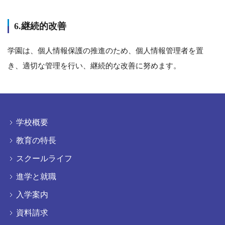
6.継続的改善
学園は、個人情報保護の推進のため、個人情報管理者を置
き、適切な管理を行い、継続的な改善に努めます。
学校概要
教育の特長
スクールライフ
進学と就職
入学案内
資料請求