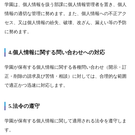
学園は、個人情報を扱う部課に個人情報管理者を置き、個人
情報の適切な管理に努めます。また、個人情報への不正アク
セス、又は個人情報の紛失、破壊、改ざん、漏えい等の予防
に努めます。
4.個人情報に関する問い合わせへの対応
学園が保有する個人情報に関する各種問い合わせ（開示・訂
正・削除の請求及び苦情・相談）に対しては、合理的な範囲
で適正かつ迅速に対応します。
5.法令の遵守
学園が保有する個人情報に関して適用される法令を遵守しま
す。