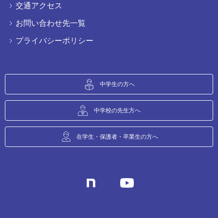
交通アクセス
お問い合わせ先一覧
プライバシーポリシー
中学生の方へ
中学校の先生方へ
在学生・保護者・卒業生の方へ