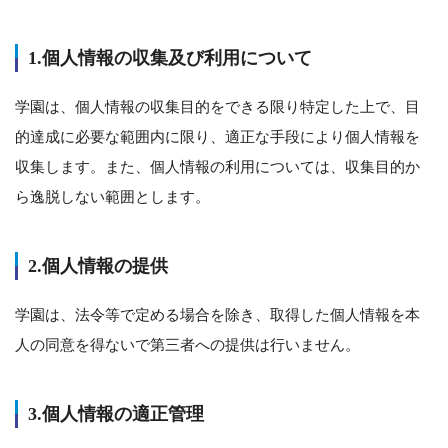
1.個人情報の収集及び利用について
学園は、個人情報の収集目的をできる限り特定した上で、目
的達成に必要な範囲内に限り、適正な手段により個人情報を
収集します。また、個人情報の利用については、収集目的か
ら逸脱しない範囲とします。
2.個人情報の提供
学園は、法令等で定める場合を除き、取得した個人情報を本
人の同意を得ないで第三者への提供は行いません。
3.個人情報の適正管理