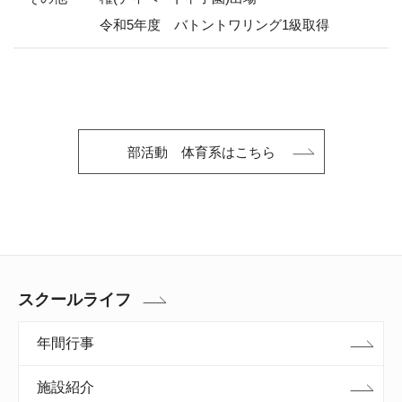
令和5年度 バトントワリング1級取得
部活動 体育系はこちら
スクールライフ
年間行事
施設紹介