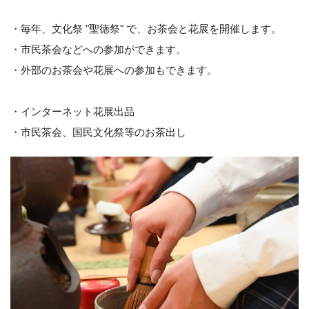
・毎年、文化祭 "聖徳祭" で、お茶会と花展を開催します。
・市民茶会などへの参加ができます。
・外部のお茶会や花展への参加もできます。
・インターネット花展出品
・市民茶会、国民文化祭等のお茶出し