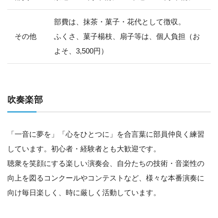
部費は、抹茶・菓子・花代として徴収。
その他
ふくさ、菓子楊枝、扇子等は、個人負担（お
よそ、3,500円）
吹奏楽部
「一音に夢を」「心をひとつに」を合言葉に部員仲良く練習
しています。初心者・経験者とも大歓迎です。
聴衆を笑顔にする楽しい演奏会、自分たちの技術・音楽性の
向上を図るコンクールやコンテストなど、様々な本番演奏に
向け毎日楽しく、時に厳しく活動しています。