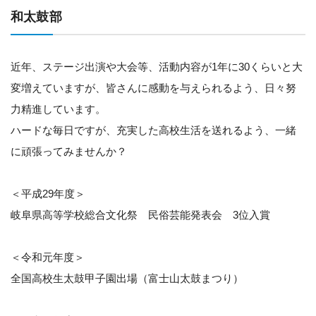
和太鼓部
近年、ステージ出演や大会等、活動内容が1年に30くらいと大
変増えていますが、皆さんに感動を与えられるよう、日々努
力精進しています。
ハードな毎日ですが、充実した高校生活を送れるよう、一緒
に頑張ってみませんか？
＜平成29年度＞
岐阜県高等学校総合文化祭 民俗芸能発表会 3位入賞
＜令和元年度＞
全国高校生太鼓甲子園出場（富士山太鼓まつり）