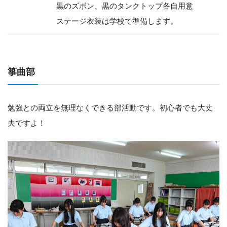
黒のズボン、黒のタンクトップ各自用意
ステージ衣装は学校で準備します。
箏曲部
勉強との両立を無理なくできる部活動です。初心者でも大丈
夫ですよ！