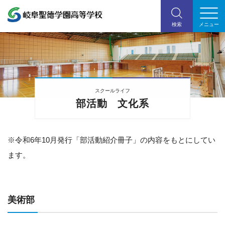
スクールライフ
部活動 文化系
※令和6年10月発行「部活動紹介冊子」の内容をもとにしてい
ます。
美術部