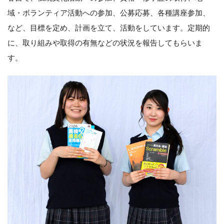
域・ボランティア活動への参加、公募応募、各種講座参加、
など、目標を定め、計画を立て、活動をしています。定期的
に、取り組みや取得の有無などの状況を報告してもらいま
す。