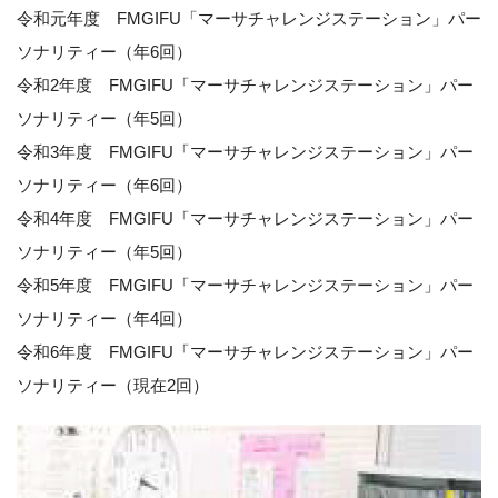
令和元年度 FMGIFU「マーサチャレンジステーション」パー
ソナリティー（年6回）
令和2年度 FMGIFU「マーサチャレンジステーション」パー
ソナリティー（年5回）
令和3年度 FMGIFU「マーサチャレンジステーション」パー
ソナリティー（年6回）
令和4年度 FMGIFU「マーサチャレンジステーション」パー
ソナリティー（年5回）
令和5年度 FMGIFU「マーサチャレンジステーション」パー
ソナリティー（年4回）
令和6年度 FMGIFU「マーサチャレンジステーション」パー
ソナリティー（現在2回）