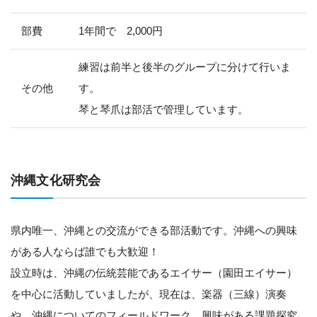
部費
1年間で 2,000円
練習は前半と後半のグループに分けて行いま
その他
す。
琴と琴爪は部活で管理しています。
沖縄文化研究会
県内唯一、沖縄との交流ができる部活動です。沖縄への興味
がある人ならば誰でも大歓迎！
設立時は、沖縄の伝統芸能であるエイサー（園田エイサー）
を中心に活動していましたが、現在は、楽器（三線）演奏
や、沖縄についてのフィールドワーク、興味がある課題探究