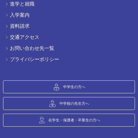
進学と就職
入学案内
資料請求
交通アクセス
お問い合わせ先一覧
プライバシーポリシー
中学生の方へ
中学校の先生方へ
在学生・保護者・卒業生の方へ