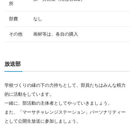
所
部費
なし
その他
画材等は、各自の購入
放送部
学校づくりの縁の下の力持ちとして、部員たちはみんな精力
的に活動をしています。
一緒に、部活動の主体者としてやっていきましょう。
また、「マーサチャレンジステーション」パーソナリティー
として公開生放送に参加しましょう。