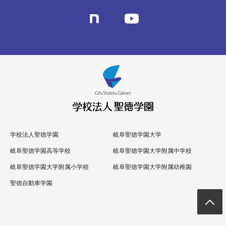
学校法人聖徳学園
岐阜聖徳学園大学
岐阜聖徳学園高等学校
岐阜聖徳学園大学附属中学校
岐阜聖徳学園大学附属小学校
岐阜聖徳学園大学附属幼稚園
聖徳自動車学園