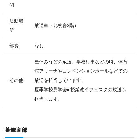
間
活動場
放送室（北校舎2階）
所
部費
なし
昼休みなどの放送、学校行事などの時、体育
館アリーナやコンベンションホールなどでの
その他
放送を担当しています。
夏季学校見学会in授業改革フェスタの放送も
担当します。
茶華道部