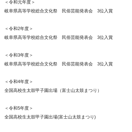
＜令和元年度＞
岐阜県高等学校総合文化祭 民俗芸能発表会 3位入賞
＜令和2年度＞
岐阜県高等学校総合文化祭 民俗芸能発表会 3位入賞
＜令和3年度＞
岐阜県高等学校総合文化祭 民俗芸能発表会 3位入賞
＜令和4年度＞
全国高校生太鼓甲子園出場（富士山太鼓まつり）
＜令和5年度＞
全国高校生太鼓甲子園出場(富士山太鼓まつり)