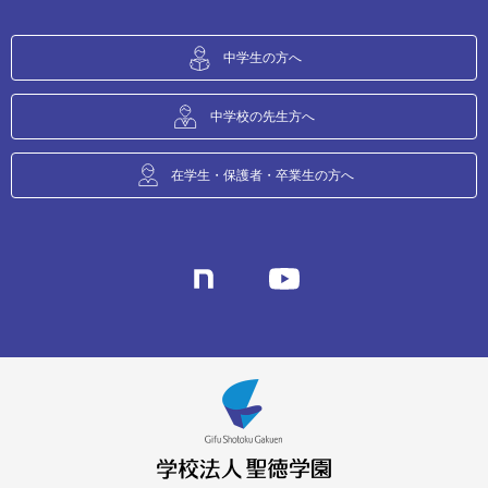
中学生の方へ
中学校の先生方へ
在学生・保護者・卒業生の方へ