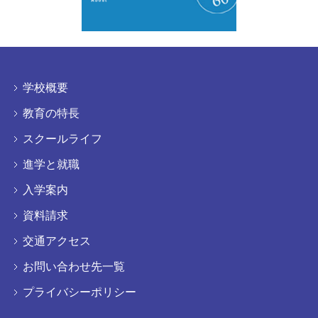
学校概要
教育の特長
スクールライフ
進学と就職
入学案内
資料請求
交通アクセス
お問い合わせ先一覧
プライバシーポリシー