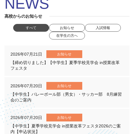
NEWS
高校からのお知らせ
すべて
お知らせ
入試情報
在学生の方へ
2026年07月21日
お知らせ
【締め切りました】【中学生】夏季学校見学会 in授業改革
フェスタ
2026年07月20日
お知らせ
【中学生】バレーボール部（男女）・サッカー部 8月練習
会のご案内
2026年07月20日
お知らせ
【中学生】夏季学校見学会 in授業改革フェスタ2026のご案
内【申込状況】