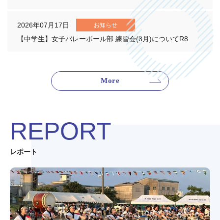
2026年07月17日
お知らせ
【中学生】女子バレーボール部 練習会(8月)についてR8
More
REPORT
レポート