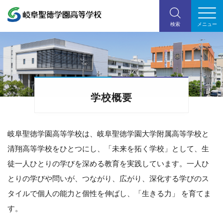
学校概要
岐阜聖徳学園高等学校は、岐阜聖徳学園大学附属高等学校と
清翔高等学校をひとつにし、「未来を拓く学校」として、生
徒一人ひとりの学びを深める教育を実践しています。一人ひ
とりの学びや問いが、つながり、広がり、深化する学びのス
タイルで個人の能力と個性を伸ばし、「生きる力」 を育てま
す。