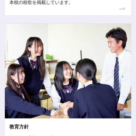
本校の校歌を掲載しています。
教育方針