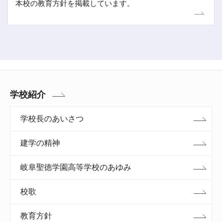
本校の教育方針を掲載しています。
学校紹介
学校長のあいさつ
建学の精神
岐阜聖徳学園高等学校のあゆみ
校歌
教育方針