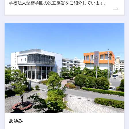
学校法人聖徳学園の設立趣旨をご紹介しています。
あゆみ