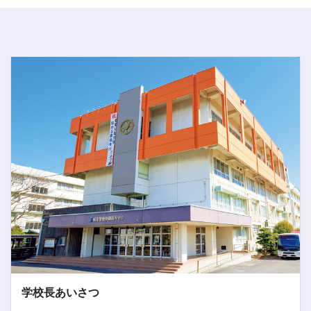
学校長あいさつ