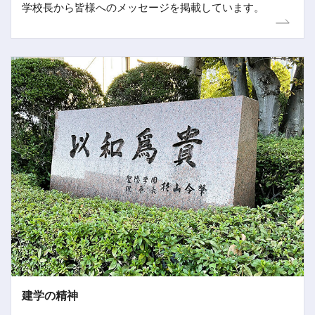
学校長から皆様へのメッセージを掲載しています。
建学の精神