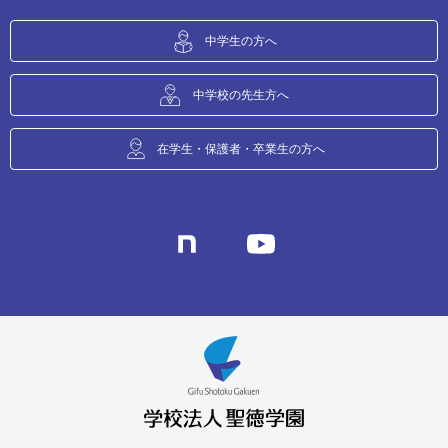
中学生の方へ
中学校の先生方へ
在学生・保護者・卒業生の方へ