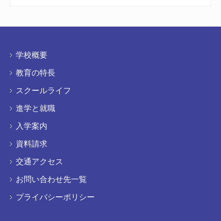
学校概要
教育の特長
スクールライフ
進学と就職
入学案内
資料請求
交通アクセス
お問い合わせ先一覧
プライバシーポリシー