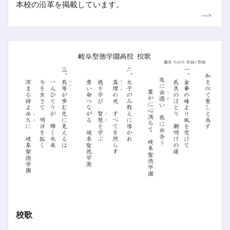
本校の沿革を掲載しています。
校歌