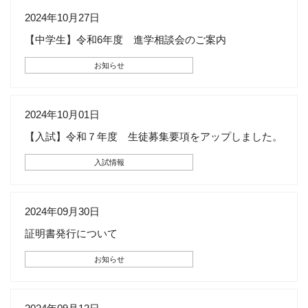
2024年10月27日
【中学生】令和6年度 進学相談会のご案内
お知らせ
2024年10月01日
【入試】令和７年度 生徒募集要項をアップしました。
入試情報
2024年09月30日
証明書発行について
お知らせ