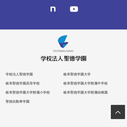
学校法人聖徳学園
岐阜聖徳学園大学
岐阜聖徳学園高等学校
岐阜聖徳学園大学附属中学校
岐阜聖徳学園大学附属小学校
岐阜聖徳学園大学附属幼稚園
聖徳自動車学園