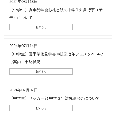
2024年08月13日
【中学生】夏季見学会お礼と秋の中学生対象行事（予
告）について
お知らせ
2024年07月14日
【中学生】夏季学校見学会 in授業改革フェスタ2024の
ご案内・申込状況
お知らせ
2024年07月07日
【中学生】サッカー部 中学３年対象練習会について
お知らせ