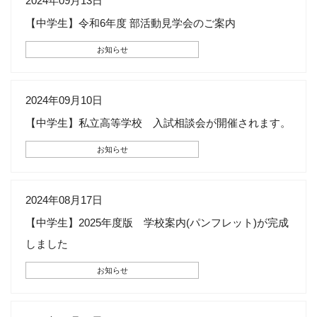
2024年09月13日
【中学生】令和6年度 部活動見学会のご案内
お知らせ
2024年09月10日
【中学生】私立高等学校 入試相談会が開催されます。
お知らせ
2024年08月17日
【中学生】2025年度版 学校案内(パンフレット)が完成
しました
お知らせ