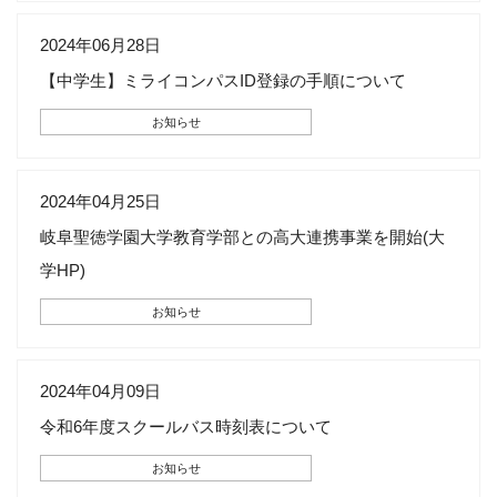
2024年06月28日
【中学生】ミライコンパスID登録の手順について
お知らせ
2024年04月25日
岐阜聖徳学園大学教育学部との高大連携事業を開始(大
学HP)
お知らせ
2024年04月09日
令和6年度スクールバス時刻表について
お知らせ