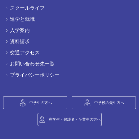
スクールライフ
進学と就職
入学案内
資料請求
交通アクセス
お問い合わせ先一覧
プライバシーポリシー
中学生の方へ
中学校の先生方へ
在学生・保護者・卒業生の方へ