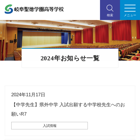
2024年お知らせ一覧
2024年11月17日
【中学先生】県外中学 入試出願する中学校先生へのお
願いR7
入試情報