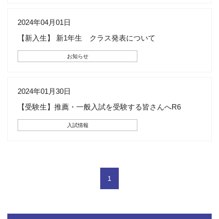
2024年04月01日
【新入生】 新1年生 クラス発表について
お知らせ
2024年01月30日
【受験生】推薦・一般入試を受験する皆さんへR6
入試情報
1