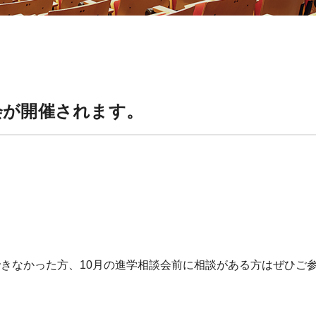
会が開催されます。
。
きなかった方、10月の進学相談会前に相談がある方はぜひご