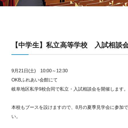
【中学生】私立高等学校 入試相談
9月21日(土) 10:00～12:30
OKBふれあい会館にて
岐阜地区私学9校合同で私立・入試相談会を開催します
本校もブースを設けますので、8月の夏季見学会に参加で
い。