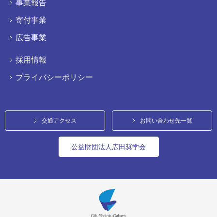
事業報告
寄付事業
広告事業
採用情報
プライバシーポリシー
交通アクセス
お問い合わせ先一覧
公益財団法人広田奨学会