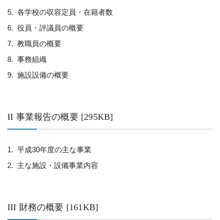
各学校の収容定員・在籍者数
役員・評議員の概要
教職員の概要
事務組織
施設設備の概要
II 事業報告の概要 [295KB]
平成30年度の主な事業
主な施設・設備事業内容
III 財務の概要 [161KB]