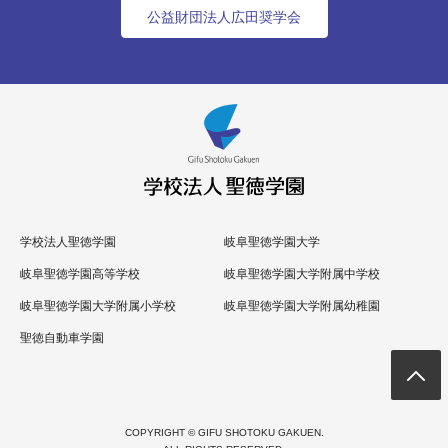
公益財団法人広田奨学会
学校法人聖徳学園
岐阜聖徳学園大学
岐阜聖徳学園高等学校
岐阜聖徳学園大学附属中学校
岐阜聖徳学園大学附属小学校
岐阜聖徳学園大学附属幼稚園
聖徳自動車学園
COPYRIGHT © GIFU SHOTOKU GAKUEN.