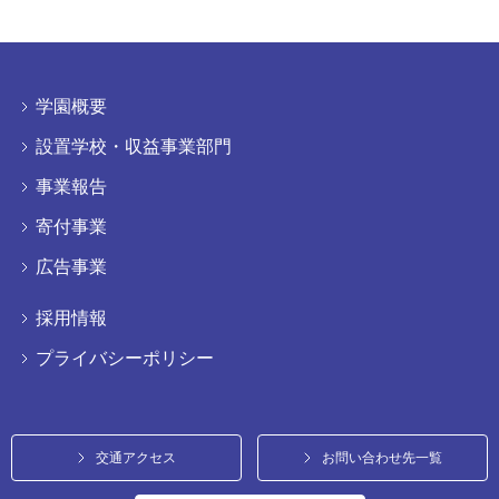
学園概要
設置学校・収益事業部門
事業報告
寄付事業
広告事業
採用情報
プライバシーポリシー
交通アクセス
お問い合わせ先一覧